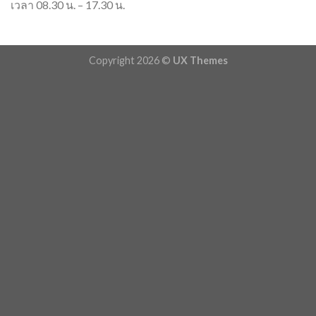
เวลา 08.30 น. – 17.30 น.
Copyright 2026 ©
UX Themes